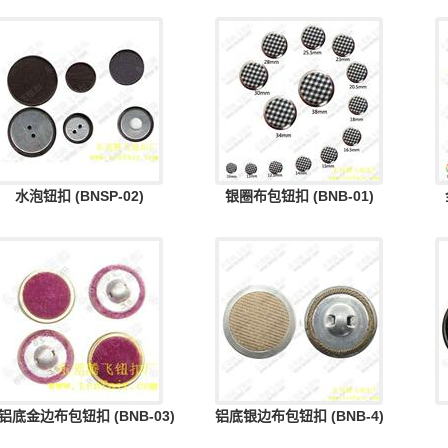
水泡钮扣 (BNSP-02)
银圈布包钮扣 (BNB-01)
铝底金边布包钮扣 (BNB-03)
铝底银边布包钮扣 (BNB-4)