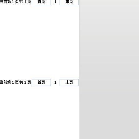
当前第 1 页/共 1 页
首页
1
末页
当前第 1 页/共 1 页
首页
1
末页