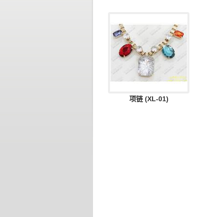
项链 (XL-01)