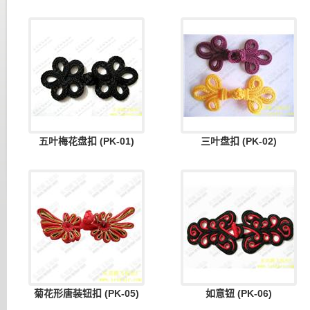
五叶梅花盘扣 (PK-01)
三叶盘扣 (PK-02)
菊花形唐装钮扣 (PK-05)
如意钮 (PK-06)