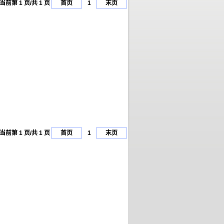
当前第 1 页/共 1 页
首页
1
末页
当前第 1 页/共 1 页
首页
1
末页