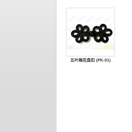
五叶梅花盘扣 (PK-01)